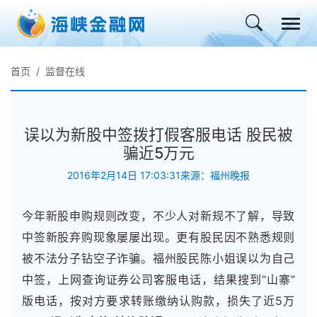
首页
监督在线
误以为新股中签拨打假客服电话 股民被
骗近5万元
2016年2月14日 17:03:31
来源：福州晚报
今年新股申购规则改变，不少人对新规不了解，导致
中签新股弃购现象屡屡出现。更有股民因不熟悉规则
被不法分子钻空子诈骗。福州股民陈小姐误以为自己
中签，上网查询证券公司客服电话，结果搜到“山寨”
版电话，按对方要求转账缴纳认购款，损失了近5万