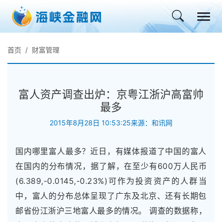
首页
财富管理
富人资产调查出炉：京粤江浙沪高富帅
最多
2015年8月28日 10:53:25
来源：和讯网
国内哪里富人最多？近日，有媒体报道了中国的富人
在国内的分布情况，据了解，在至少有600万人民币
(6.389,-0.0145,-0.23%)可作为投资资产的人群当
中，富人的分布总体呈现了广东及北京、还有长期包
邮省份江浙沪三地富人最多的情况。 调查的数据称，