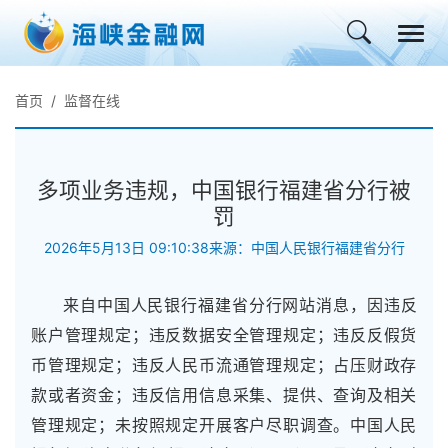
首页
监督在线
多项业务违规，中国银行福建省分行被
罚
2026年5月13日 09:10:38
来源：中国人民银行福建省分行
来自中国人民银行福建省分行网站消息，因违反
账户管理规定；违反数据安全管理规定；违反反假货
币管理规定；违反人民币流通管理规定；占压财政存
款或者资金；违反信用信息采集、提供、查询及相关
管理规定；未按照规定开展客户尽职调查。中国人民