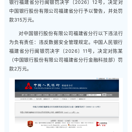
银行福建省分行闽银罚决字〔2026〕12号，决定对
中国银行股份有限公司福建省分行予以警告，并处罚
款315万元。
对中国银行股份有限公司福建省分行以下违法行
为负有责任：违反数据安全管理规定。中国人民银行
福建省分行闽银罚决字〔2026〕11号，决定对陈某
（中国银行股份有限公司福建省分行金融科技部）罚
款2万元。