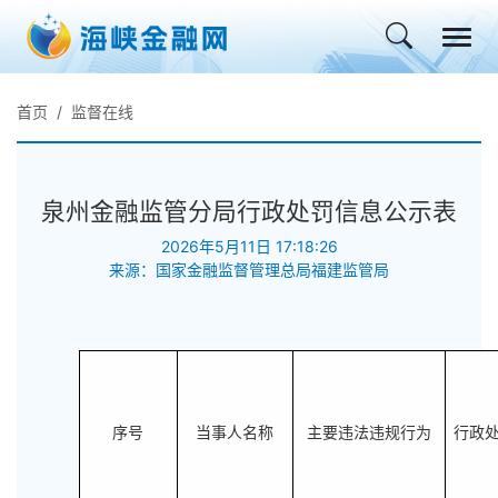
首页
监督在线
泉州金融监管分局行政处罚信息公示表
2026年5月11日 17:18:26
来源：国家金融监督管理总局福建监管局
序号
当事人名称
主要违法违规行为
行
政