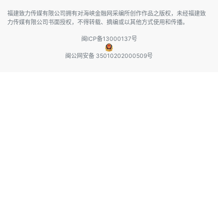
福建致力传媒有限公司拥有对海峡金融网采编所创作作品之版权，未经福建致
力传媒有限公司书面授权，不得转载、摘编或以其他方式使用和传播。
闽ICP备13000137号
闽公网安备 35010202000509号