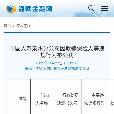
首页
监督在线
中国人寿泉州分公司因欺骗保险人等违
规行为被处罚
2025年11月27日 16:09:20
来源：国家金融监督管理总局福建监管局
当事
行政处罚
主要违
序号
人名称
决定书文号
法违规行为