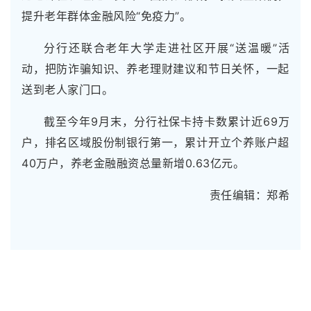
提升老年群体金融风险“免疫力”。
分行还联合老年大学走进社区开展“送温暖”活
动，把防诈骗知识、养老理财建议和节日关怀，一起
送到老人家门口。
截至今年9月末，分行社保卡持卡数累计近69万
户，排名区域股份制银行第一，累计开立个养账户超
40万户，养老金融融资总量新增0.63亿元。
责任编辑：郑希