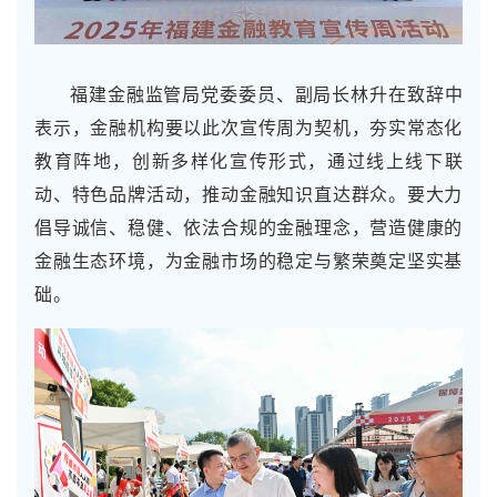
福建金融监管局党委委员、副局长林升在致辞中
表示，金融机构要以此次宣传周为契机，夯实常态化
教育阵地，创新多样化宣传形式，通过线上线下联
动、特色品牌活动，推动金融知识直达群众。要大力
倡导诚信、稳健、依法合规的金融理念，营造健康的
金融生态环境，为金融市场的稳定与繁荣奠定坚实基
础。