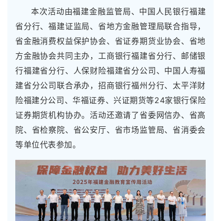
本次活动由福建金融监管局、中国人民银行福建
省分行、福建证监局、省地方金融管理局联合指导，
省金融消费权益保护协会、省证券期货业协会、省地
方金融协会共同主办，工商银行福建省分行、邮储银
行福建省分行、人保财险福建省分公司、中国人寿福
建省分公司联合承办，招商银行福州分行、太平洋财
险福建分公司、华福证券、兴证期货等24家银行保险
证券期货机构协办。活动还邀请了省委网信办、省高
院、省检察院、省公安厅、省市场监管局、省消委会
等单位代表参加。