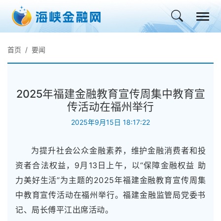
首页
要闻
2025年福建金融教育宣传周集中教育宣
传活动在福州举行
2025年9月15日 18:17:22
为提升社会公众金融素养，维护金融消费者和投
资者合法权益，9月13日上午，以“保障金融权益 助
力美好生活”为主题的2025年福建金融教育宣传周集
中教育宣传活动在福州举行。福建金融监管局党委书
记、局长傅平江出席活动。