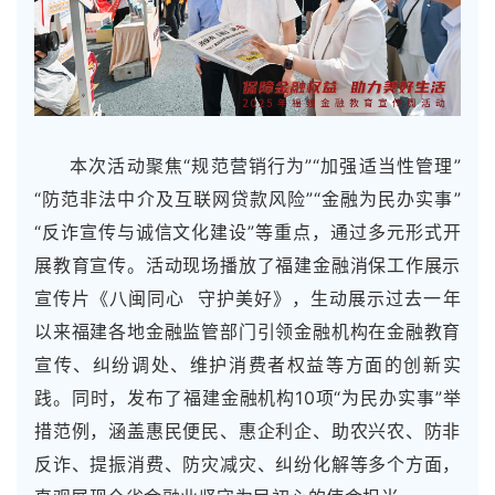
本次活动聚焦“规范营销行为”“加强适当性管理”
“防范非法中介及互联网贷款风险”“金融为民办实事”
“反诈宣传与诚信文化建设”等重点，通过多元形式开
展教育宣传。活动现场播放了福建金融消保工作展示
宣传片《八闽同心 守护美好》，生动展示过去一年
以来福建各地金融监管部门引领金融机构在金融教育
宣传、纠纷调处、维护消费者权益等方面的创新实
践。同时，发布了福建金融机构10项“为民办实事”举
措范例，涵盖惠民便民、惠企利企、助农兴农、防非
反诈、提振消费、防灾减灾、纠纷化解等多个方面，