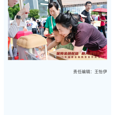
责任编辑：王怡伊