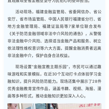
直观展现全省金融业坚守为民初心的使命担当。
活动现场，福建金融监管局、省委网信办、省公
安厅、省市场监管局、中国人民银行福建省分行、省
地方金融管理局、福建证监局等7家单位联合发布
《关于防范金融领域非法中介风险的通告》，从警惕
非法金融中介风险、选择适当金融产品和服务、树立
依法理性维权意识等六大方面，提醒金融消费者远离
非法金融中介，保护自身合法权益。
现场设置“金融宣教主题乐园”，市民可以通过趣
味游戏和实景模拟，在近30个互动打卡点体验学习金
融知识，提升风险防范能力。现场还集中展示了28件
优秀金融教育宣传作品，涵盖书籍、视频、海报、漫
画等多种形式，推动金融知识更加深入人心。