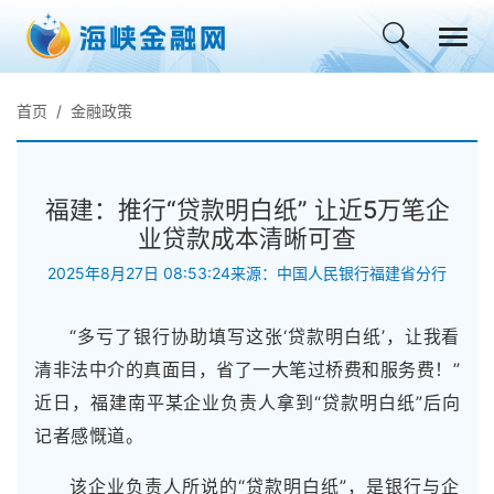
首页
金融政策
福建：推行“贷款明白纸” 让近5万笔企
业贷款成本清晰可查
2025年8月27日 08:53:24
来源：中国人民银行福建省分行
“多亏了银行协助填写这张‘贷款明白纸’，让我看
清非法中介的真面目，省了一大笔过桥费和服务费！”
近日，福建南平某企业负责人拿到“贷款明白纸”后向
记者感慨道。
该企业负责人所说的“贷款明白纸”，是银行与企