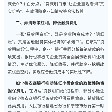
款低0.7个百分点。“贷款明白纸”让企业直观看到“真
实价格”，有效保障企业知情权等合法权益。
二、弄清政策红利，降低融资费用
一张“贷款明白纸”，既是企业融资成本的“明细
账”，又是金融服务实体经济的“承诺书”。在填写“贷
款明白纸”过程中，企业与银行共同分析每笔贷款的各
项支出，银行也积极向企业真实全面展示收费和让利
情况，主动优化服务、降低收费，并帮助企业挖掘政
策优惠空间，实现综合融资成本的实质性下降。
如宁德农商银行推动降低小微企业的政策性融资
担保费用。
在填写“贷款明白纸”过程中，部分小微企
业向宁德农商银行反映贷款担保费用偏高，希望降低
此类费用。人民银行福建省分行和宁德市分行第一时