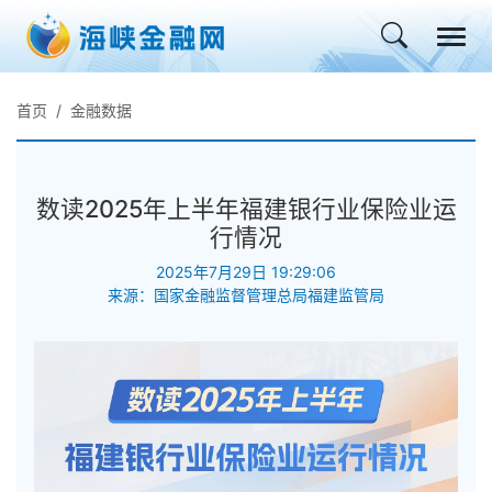
首页
金融数据
数读2025年上半年福建银行业保险业运
行情况
2025年7月29日 19:29:06
来源：国家金融监督管理总局福建监管局