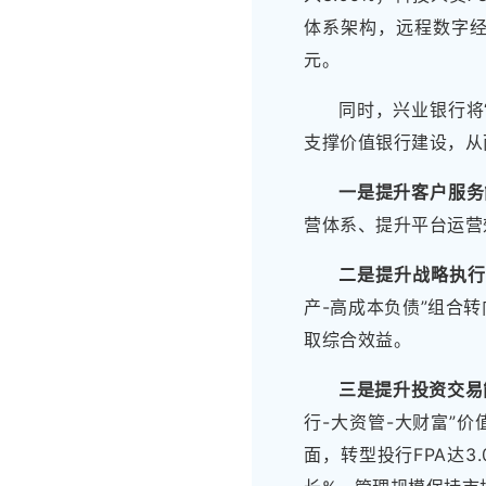
体系架构，远程数字经营搭
元。
同时，兴业银行将
支撑价值银行建设，从
一是提升客户服务
营体系、提升平台运营
二是提升战略执
产-高成本负债”组合
取综合效益。
三是提升投资交易
行-大资管-大财富”
面，转型投行FPA达3