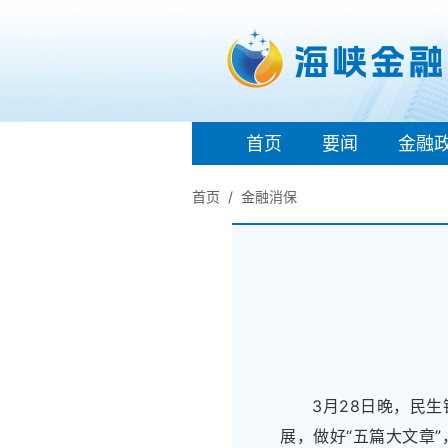
首页
要闻
金融
首页
金融消保
3月28日晚，民
展，做好“五篇大文章