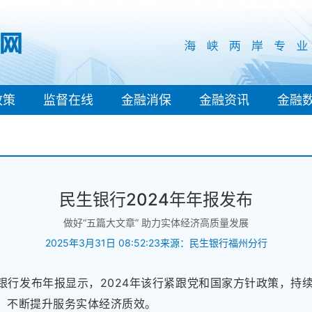
政策
监督在线
金融消保
金融资讯
金融
民生银行2024年年报发布
做好“五篇大文章” 助力实体经济高质量发展
2025年3月31日 08:52:23
来源：民生银行福州分行
生银行发布年报显示，2024年该行紧跟党和国家方针政策，持
”，不断提升服务实体经济质效。