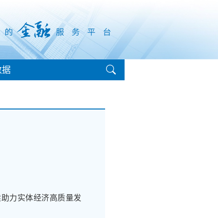
数据
续助力实体经济高质量发