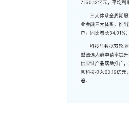
7150.12亿元，平均利
三大体系全周期服
业金融三大体系，推出
户，同比增长34.91%
科技与数据双轮驱
型圈选人群申请率提升
供应链产品落地推广，
息科技投入60.19亿
著。