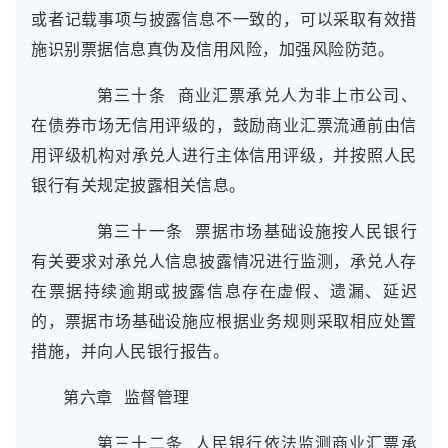
或者记载事项与披露信息不一致的，可以采取有效措
施识别票据信息真伪及信用风险，加强风险防范。
第三十条 商业汇票承兑人为非上市公司、
在债券市场无信用评级的，鼓励商业汇票流通前由信
用评级机构对承兑人进行主体信用评级，并按照人民
银行有关规定披露相关信息。
第三十一条 票据市场基础设施按人民银行
有关要求对承兑人信息披露情况进行监测，承兑人存
在票据持续逾期或披露信息存在虚假、遗漏、延迟
的，票据市场基础设施应根据业务规则采取相应处置
措施，并向人民银行报告。
第六章 监督管理
第三十二条 人民银行依法监测商业汇票承