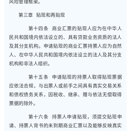
风险管理框架。
第三章 贴现和再贴现
第十四条 商业汇票的贴现人应为在中华人
民共和国境内依法设立的、具有贷款业务资质的法人
及其分支机构。申请贴现的商业汇票持票人应为自然
人、在中华人民共和国境内依法设立的法人及其分支
机构和非法人组织。
第十五条 申请贴现的持票人取得贴现票据
应依法合规，与出票人或前手之间具有真实交易关系
和债权债务关系，因税收、继承、赠与依法无偿取得
票据的除外。
第十六条 持票人申请贴现，须提交贴现申
请、持票人背书的未到期商业汇票以及能够反映真实