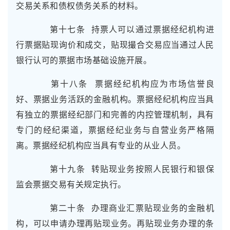
交易关系和债权债务关系的材料。
第十七条 持票人可以通过票据经纪机构进
行票据贴现询价和成交，贴现撮合交易应当通过人民
银行认可的票据市场基础设施开展。
第十八条 票据经纪机构应为市场信誉良
好、票据业务活跃的金融机构。票据经纪机构应当具
有独立的票据经纪部门和完善的内控管理机制，具有
专门的经纪渠道，票据经纪业务与自营业务严格隔
离。票据经纪机构应当具有专业的从业人员。
第十九条 转贴现业务按照人民银行和银保
监会票据交易有关规定执行。
第二十条 办理商业汇票贴现业务的金融机
构，可以申请办理再贴现业务。再贴现业务办理的条