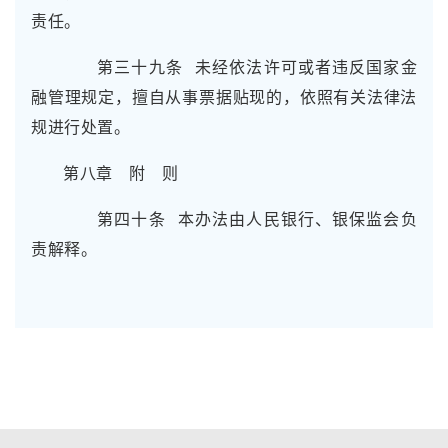
责任。
第三十九条 未经依法许可或者违反国家金
融管理规定，擅自从事票据贴现的，依照有关法律法
规进行处置。
第八章 附 则
第四十条 本办法由人民银行、银保监会负
责解释。