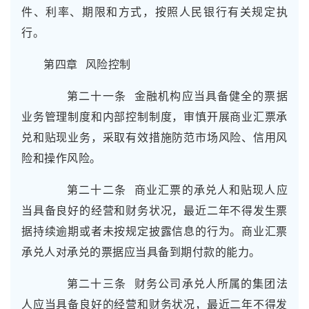
件、利率、期限和方式，按照人民银行有关规定执
行。
第四章 风险控制
第二十一条 金融机构应当具备健全的票据
业务管理制度和内部控制制度，审慎开展商业汇票承
兑和贴现业务，采取有效措施防范市场风险、信用风
险和操作风险。
第二十二条 商业汇票的承兑人和贴现人应
当具备良好的经营和财务状况，最近二年不得发生票
据持续逾期或者未按规定披露信息的行为。商业汇票
承兑人对承兑的票据应当具备到期付款的能力。
第二十三条 财务公司承兑人所属的集团法
人应当具备良好的经营和财务状况，最近二年不得发