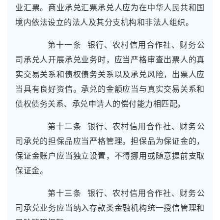
业汇票。商业承兑汇票承兑人应为在中华人民共和国
境内依法设立的法人及其分支机构和非法人组织。
第十一条 银行、农村信用合作社、财务公
司承兑人开展承兑业务时，应当严格审查出票人的真
实交易关系和债权债务关系以及承兑风险，出票人应
当具有良好资信。承兑的金额应当与真实交易关系和
债权债务关系、承兑申请人的偿付能力相匹配。
第十二条 银行、农村信用合作社、财务公
司承兑的担保品应当严格管理。担保品为保证金的，
保证金账户应当独立设置，不得挪用或随意提前支取
保证金。
第十三条 银行、农村信用合作社、财务公
司承兑业务应当纳入存款类金融机构统一授信管理和