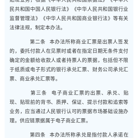
民共和国中国人民银行法》《中华人民共和国银行业
监督管理法》《中华人民共和国商业银行法》等有关
法律法规，制定本办法。
第二条 本办法所称商业汇票是出票人签发
的，委托付款人在见票时或者在指定日期无条件支付
确定的金额给收款人或者持票人的票据，包括但不限
于纸质或电子形式的银行承兑汇票、财务公司承兑汇
票、商业承兑汇票等。
第三条 电子商业汇票的出票、承兑、贴
现、贴现前的背书、质押、保证、提示付款和追索等
业务，应当通过人民银行认可的票据市场基础设施办
理。供应链票据属于电子商业汇票。
第四条 本办法所称承兑是指付款人承诺在