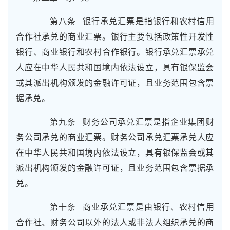
第八条 银行承兑汇票是指银行和农村信用
合作社承兑的商业汇票。银行主要包括政策性开发性
银行、商业银行和农村合作银行。银行承兑汇票承兑
人应在中华人民共和国境内依法设立，具有银保监会
或其派出机构颁发的金融许可证，且业务范围包含票
据承兑。
第九条 财务公司承兑汇票是指企业集团财
务公司承兑的商业汇票。财务公司承兑汇票承兑人应
在中华人民共和国境内依法设立，具有银保监会或其
派出机构颁发的金融许可证，且业务范围包含票据承
兑。
第十条 商业承兑汇票是由银行、农村信用
合作社、财务公司以外的法人或非法人组织承兑的商