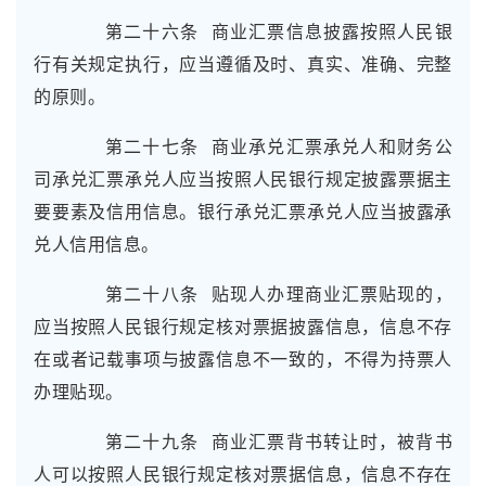
第二十六条 商业汇票信息披露按照人民银
行有关规定执行，应当遵循及时、真实、准确、完整
的原则。
第二十七条 商业承兑汇票承兑人和财务公
司承兑汇票承兑人应当按照人民银行规定披露票据主
要要素及信用信息。银行承兑汇票承兑人应当披露承
兑人信用信息。
第二十八条 贴现人办理商业汇票贴现的，
应当按照人民银行规定核对票据披露信息，信息不存
在或者记载事项与披露信息不一致的，不得为持票人
办理贴现。
第二十九条 商业汇票背书转让时，被背书
人可以按照人民银行规定核对票据信息，信息不存在