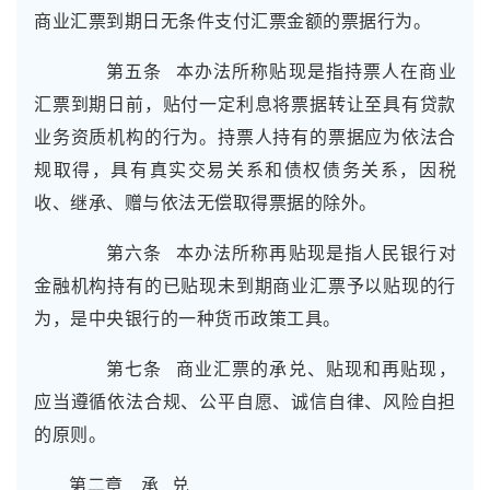
商业汇票到期日无条件支付汇票金额的票据行为。
第五条 本办法所称贴现是指持票人在商业
汇票到期日前，贴付一定利息将票据转让至具有贷款
业务资质机构的行为。持票人持有的票据应为依法合
规取得，具有真实交易关系和债权债务关系，因税
收、继承、赠与依法无偿取得票据的除外。
第六条 本办法所称再贴现是指人民银行对
金融机构持有的已贴现未到期商业汇票予以贴现的行
为，是中央银行的一种货币政策工具。
第七条 商业汇票的承兑、贴现和再贴现，
应当遵循依法合规、公平自愿、诚信自律、风险自担
的原则。
第二章 承 兑