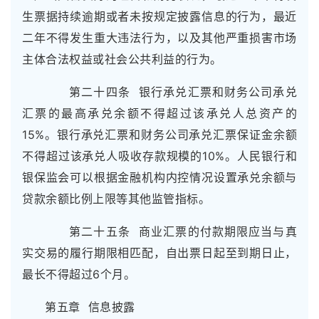
生票据持续逾期或者未按规定披露信息的行为，最近
二年不得发生重大违法行为，以及其他严重损害市场
主体合法权益或社会公共利益的行为。
第二十四条 银行承兑汇票和财务公司承兑
汇票的最高承兑余额不得超过该承兑人总资产的
15%。银行承兑汇票和财务公司承兑汇票保证金余额
不得超过该承兑人吸收存款规模的10%。人民银行和
银保监会可以根据金融机构内控情况设置承兑余额与
贷款余额比例上限等其他监管指标。
第二十五条 商业汇票的付款期限应当与真
实交易的履行期限相匹配，自出票日起至到期日止，
最长不得超过6个月。
第五章 信息披露